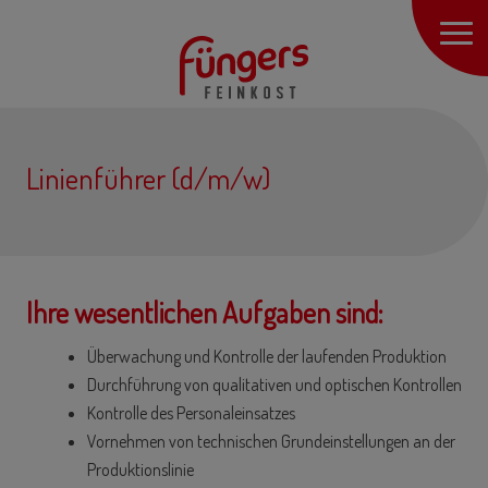
Linienführer (d/m/w)
Ihre wesentlichen Aufgaben sind:
Überwachung und Kontrolle der laufenden Produktion
Durchführung von qualitativen und optischen Kontrollen
Kontrolle des Personaleinsatzes
Vornehmen von technischen Grundeinstellungen an der
Produktionslinie