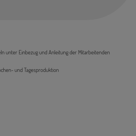
n unter Einbezug und Anleitung der Mitarbeitenden
Wochen- und Tagesproduktion