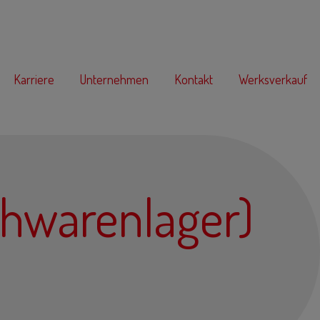
Karriere
Unternehmen
Kontakt
Werksverkauf
ohwarenlager)