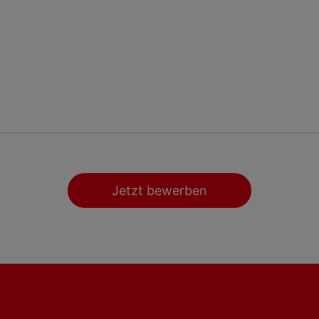
Jetzt bewerben