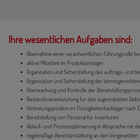
Ihre wesentlichen Aufgaben sind:
Übernahme einer verantwortlichen Führungsrolle b
aktive Mitarbeit im Produktionslager
Organisation und Sicherstellung des auftrags- und
Organisation und Sicherstellung der termingerechte
Überwachung und Kontrolle der Bereitstellungsproz
Bestandsverantwortung für den zugeordneten Gelt
Vertretungsposition im Flüssigkeitentanklager nach 
Bereitstellung von Personal für Inventuren
Ablauf- und Prozessoptimierung in Absprache mit d
regelmäßige Berichterstattung an den Vorgesetzten