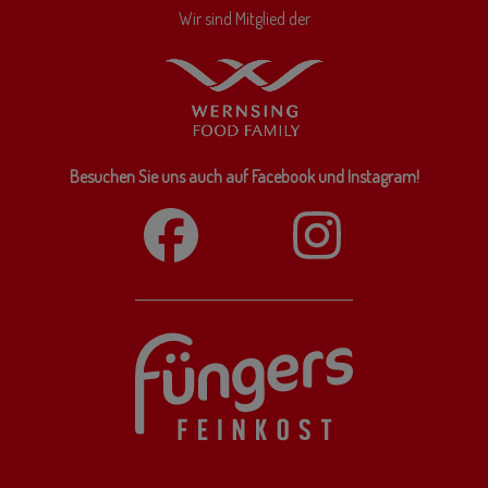
Wir sind Mitglied der
Besuchen Sie uns auch auf Facebook und Instagram!