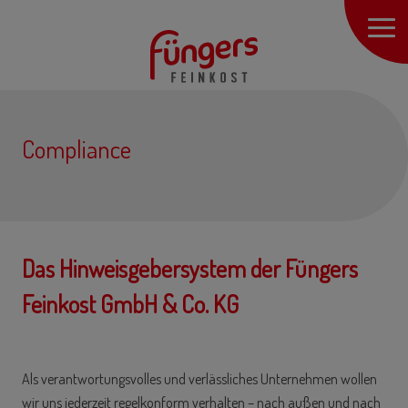
Compliance
Das Hinweisgebersystem der Füngers
Feinkost GmbH & Co. KG
Als verantwortungsvolle
s
und verlässliches Unternehmen wollen
wir uns jederzeit regelkonform verhalten – nach außen und nach