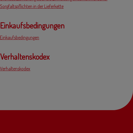
Sorgfaltspflichten in der Lieferkette
Einkaufsbedingungen
Einkaufsbedingungen
Verhaltenskodex
Verhaltenskodex